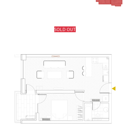
SOLD OUT