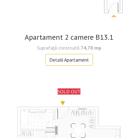
Apartament 2 camere B13.1
Suprafaţă construită
74,70 mp
Detalii Apartament
SOLD OUT