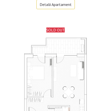
Detalii Apartament
SOLD OUT