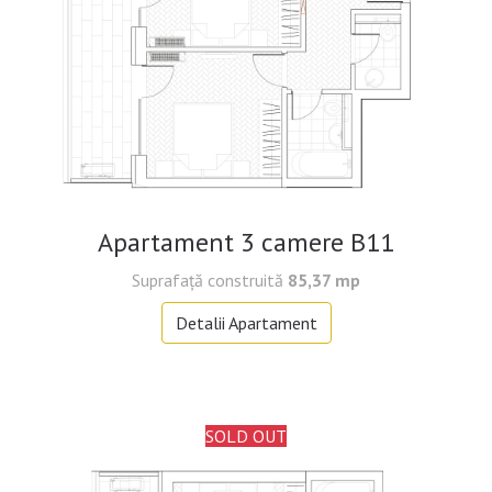
Apartament 3 camere B11
Suprafață construită
85,37 mp
Detalii Apartament
SOLD OUT