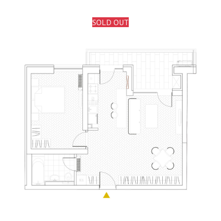
SOLD OUT