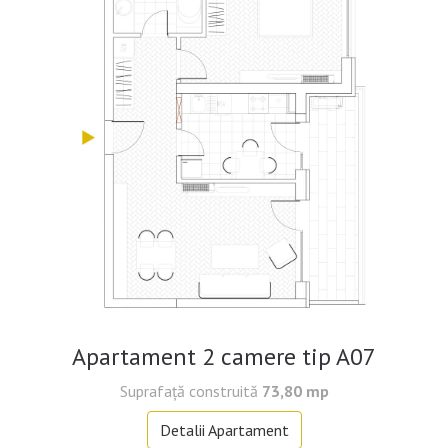
Apartament 2 camere tip A07
Suprafaţă construită
73,80 mp
Detalii Apartament