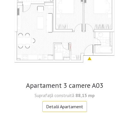
Apartament 3 camere A03
Suprafață construită
88,15 mp
Detalii Apartament