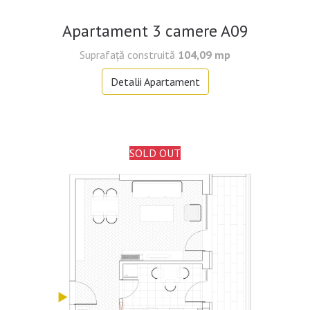
Apartament 3 camere A09
Suprafață construită
104,09 mp
Detalii Apartament
SOLD OUT