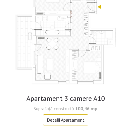
Apartament 3 camere A10
Suprafață construită
100,46 mp
Detalii Apartament