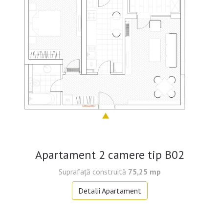
Apartament 2 camere tip B02
Suprafaţă construită
75,25 mp
Detalii Apartament