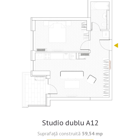
Studio dublu A12
Suprafaţă construită
59,54 mp