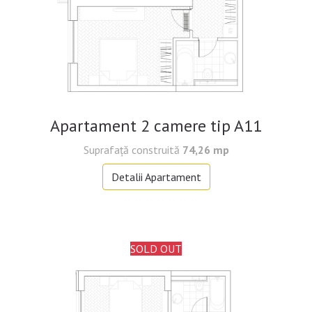
Apartament 2 camere tip A11
Suprafaţă construită
74,26 mp
Detalii Apartament
SOLD OUT