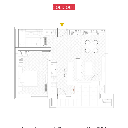
SOLD OUT