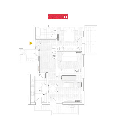
SOLD OUT