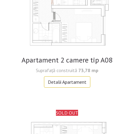
Apartament 2 camere tip A08
Suprafaţă construită
73,78 mp
Detalii Apartament
SOLD OUT