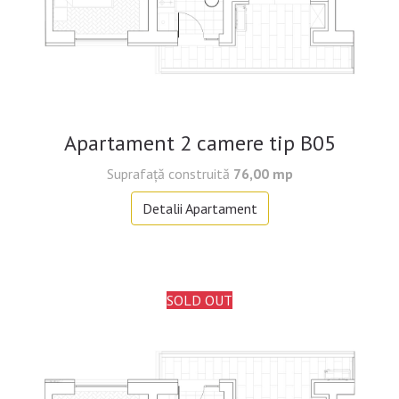
Apartament 2 camere tip B05
Suprafaţă construită
76,00 mp
Detalii Apartament
SOLD OUT