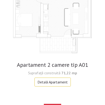
Apartament 2 camere tip A01
Suprafaţă construită
71,22 mp
Detalii Apartament