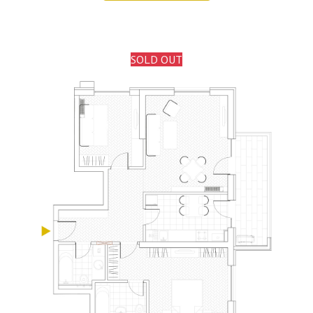
SOLD OUT