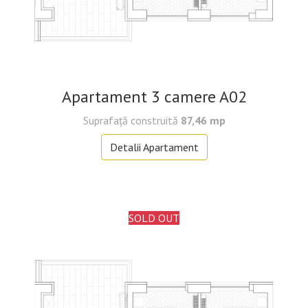
Apartament 3 camere A02
Suprafață construită
87,46 mp
Detalii Apartament
SOLD OUT