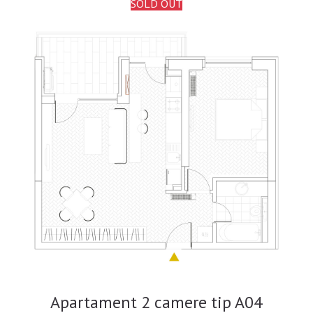
SOLD OUT
Apartament 2 camere tip A04