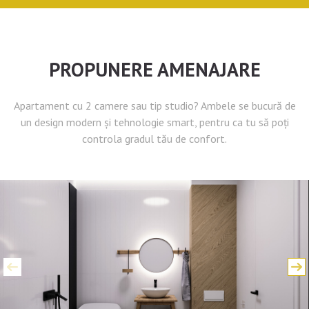
PROPUNERE AMENAJARE
Apartament cu 2 camere sau tip studio? Ambele se bucură de
un design modern și tehnologie smart, pentru ca tu să poți
controla gradul tău de confort.